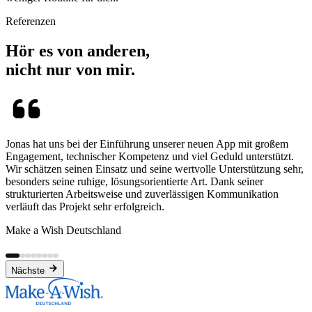
Referenzen
Hör es von anderen,
nicht nur von mir.
Jonas hat uns bei der Einführung unserer neuen App mit großem
Engagement, technischer Kompetenz und viel Geduld unterstützt.
Wir schätzen seinen Einsatz und seine wertvolle Unterstützung sehr,
besonders seine ruhige, lösungsorientierte Art. Dank seiner
strukturierten Arbeitsweise und zuverlässigen Kommunikation
verläuft das Projekt sehr erfolgreich.
Make a Wish Deutschland
Nächste