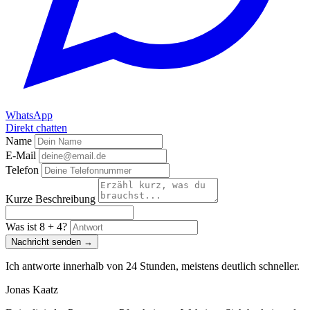
WhatsApp
Direkt chatten
Name
E-Mail
Telefon
Kurze Beschreibung
Was ist 8 + 4?
Nachricht senden
Ich antworte innerhalb von 24 Stunden, meistens deutlich schneller.
Jonas Kaatz