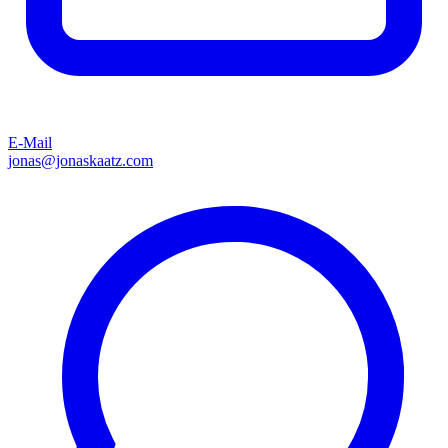
E-Mail
jonas@jonaskaatz.com