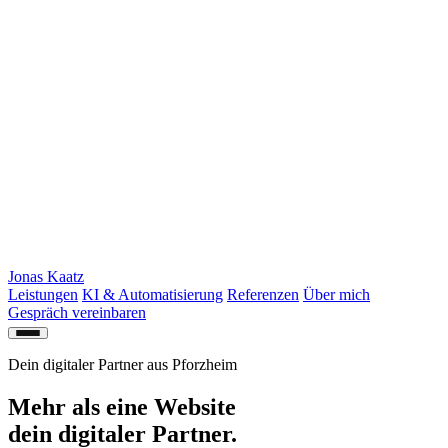
Jonas Kaatz
Leistungen
KI & Automatisierung
Referenzen
Über mich
Gespräch vereinbaren
Dein digitaler Partner aus Pforzheim
Mehr als eine Website
dein digitaler Partner.