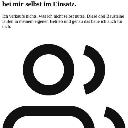
bei mir selbst im Einsatz.
Ich verkaufe nichts, was ich nicht selbst nutze. Diese drei Bausteine
laufen in meinem eigenen Betrieb und genau das baue ich auch für
dich.