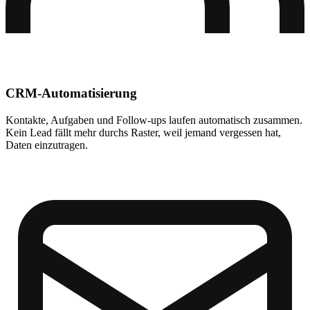
CRM-Automatisierung
Kontakte, Aufgaben und Follow-ups laufen automatisch zusammen.
Kein Lead fällt mehr durchs Raster, weil jemand vergessen hat,
Daten einzutragen.