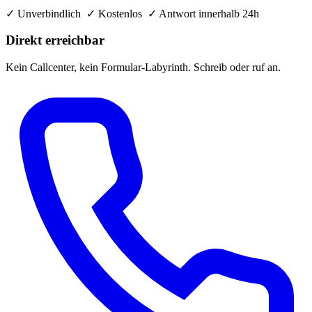
✓ Unverbindlich ✓ Kostenlos ✓ Antwort innerhalb 24h
Direkt erreichbar
Kein Callcenter, kein Formular-Labyrinth. Schreib oder ruf an.