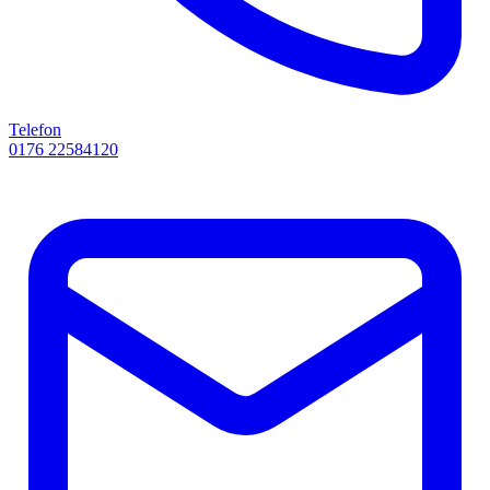
Telefon
0176 22584120