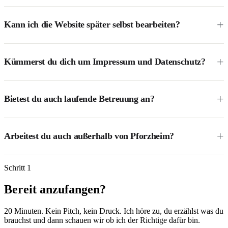
Kann ich die Website später selbst bearbeiten?
Kümmerst du dich um Impressum und Datenschutz?
Bietest du auch laufende Betreuung an?
Arbeitest du auch außerhalb von Pforzheim?
Schritt 1
Bereit anzufangen?
20 Minuten. Kein Pitch, kein Druck. Ich höre zu, du erzählst was du
brauchst und dann schauen wir ob ich der Richtige dafür bin.