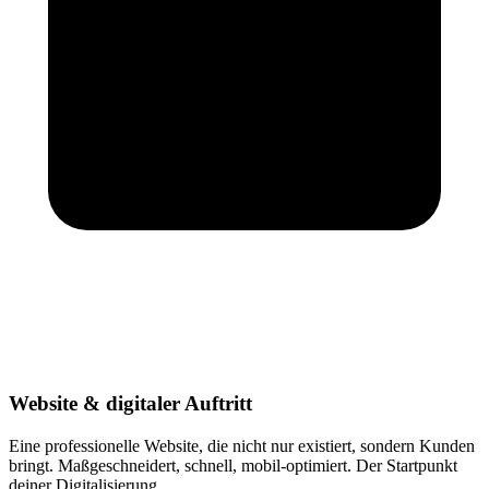
Website & digitaler Auftritt
Eine professionelle Website, die nicht nur existiert, sondern Kunden
bringt. Maßgeschneidert, schnell, mobil-optimiert. Der Startpunkt
deiner Digitalisierung.