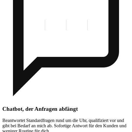
Chatbot, der Anfragen abfängt
Beantwortet Standardfragen rund um die Uhr, qualifiziert vor und
gibt bei Bedarf an mich ab. Sofortige Antwort für den Kunden und
weniger Routine für dich.