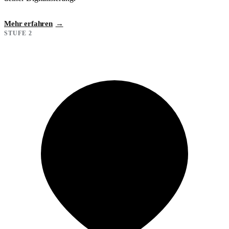
Mehr erfahren
STUFE 2