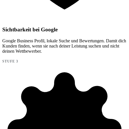
Sichtbarkeit bei Google
Google Business Profil, lokale Suche und Bewertungen. Damit dich
Kunden finden, wenn sie nach deiner Leistung suchen und nicht
deinen Wettbewerber.
STUFE 3