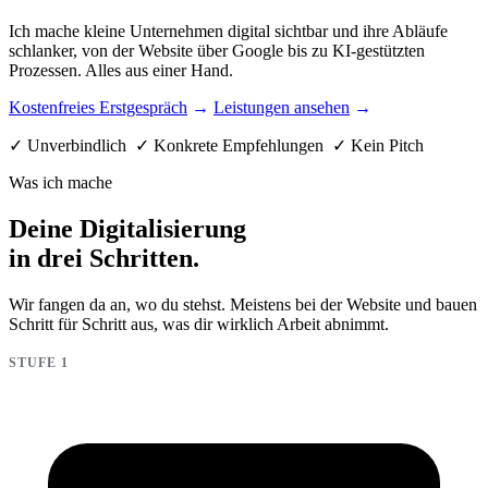
Ich mache kleine Unternehmen digital sichtbar und ihre Abläufe
schlanker, von der Website über Google bis zu KI-gestützten
Prozessen. Alles aus einer Hand.
Kostenfreies Erstgespräch
Leistungen ansehen
✓ Unverbindlich ✓ Konkrete Empfehlungen ✓ Kein Pitch
Was ich mache
Deine Digitalisierung
in drei Schritten.
Wir fangen da an, wo du stehst. Meistens bei der Website und bauen
Schritt für Schritt aus, was dir wirklich Arbeit abnimmt.
STUFE 1