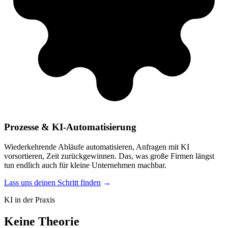
Prozesse & KI-Automatisierung
Wiederkehrende Abläufe automatisieren, Anfragen mit KI
vorsortieren, Zeit zurückgewinnen. Das, was große Firmen längst
tun endlich auch für kleine Unternehmen machbar.
Lass uns deinen Schritt finden
KI in der Praxis
Keine Theorie