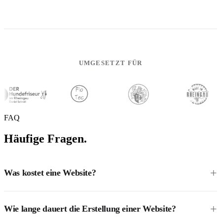
UMGESETZT FÜR
FAQ
Häufige Fragen.
Was kostet eine Website?
Wie lange dauert die Erstellung einer Website?