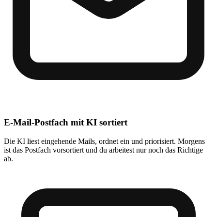
E-Mail-Postfach mit KI sortiert
Die KI liest eingehende Mails, ordnet ein und priorisiert. Morgens
ist das Postfach vorsortiert und du arbeitest nur noch das Richtige
ab.